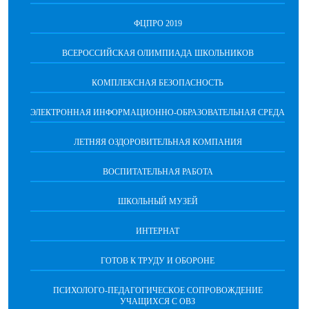
ФЦПРО 2019
ВСЕРОССИЙСКАЯ ОЛИМПИАДА ШКОЛЬНИКОВ
КОМПЛЕКСНАЯ БЕЗОПАСНОСТЬ
ЭЛЕКТРОННАЯ ИНФОРМАЦИОННО-ОБРАЗОВАТЕЛЬНАЯ СРЕДА
ЛЕТНЯЯ ОЗДОРОВИТЕЛЬНАЯ КОМПАНИЯ
ВОСПИТАТЕЛЬНАЯ РАБОТА
ШКОЛЬНЫЙ МУЗЕЙ
ИНТЕРНАТ
ГОТОВ К ТРУДУ И ОБОРОНЕ
ПСИХОЛОГО-ПЕДАГОГИЧЕСКОЕ СОПРОВОЖДЕНИЕ
УЧАЩИХСЯ С ОВЗ