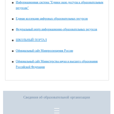
Информационная система "Единое окно доступа к образовательным
ресурсам"
Единая коллекция цифровых образовательных ресурсов
Федеральный центр информационно-образовательных ресурсов
ШКОЛЬНЫЙ ПОРТАЛ
Официальный сайт Минпросвещения России
Официальный сайт Министерства науки и высшего образования
Российской Федерации
Сведения об образовательной организации