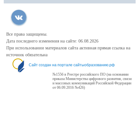
Все права защищены.
Дата последнего изменения на сайте: 06.08.2026
При использовании материалов сайта активная прямая ссылка на
источник обязательна
Сайт создан на портале сайтыобразованию.рф
№1556 в Реестре российского ПО (на основании
приказа Министерства цифрового развития, связи
и массовых коммуникаций Российской Федерации
от 06.09.2016 №426)