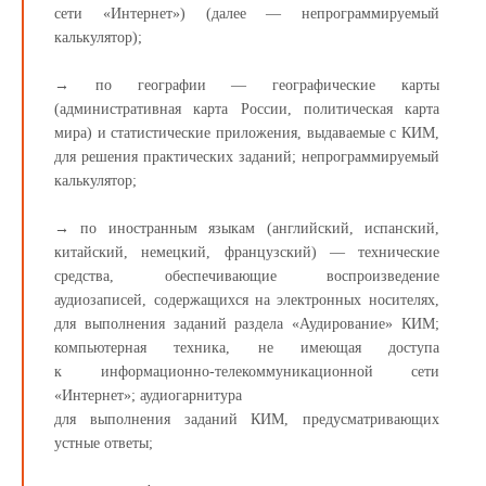
сети «Интернет») (далее — непрограммируемый
калькулятор);
→ по географии — географические карты
(административная карта России, политическая карта
мира) и статистические приложения, выдаваемые с КИМ,
для решения практических заданий; непрограммируемый
калькулятор;
→ по иностранным языкам (английский, испанский,
китайский, немецкий, французский) — технические
средства, обеспечивающие воспроизведение
аудиозаписей, содержащихся на электронных носителях,
для выполнения заданий раздела «Аудирование» КИМ;
компьютерная техника, не имеющая доступа
к информационно-телекоммуникационной сети
«Интернет»; аудиогарнитура
для выполнения заданий КИМ, предусматривающих
устные ответы;