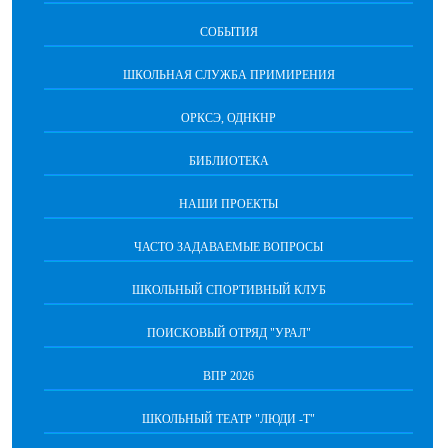
СОБЫТИЯ
ШКОЛЬНАЯ СЛУЖБА ПРИМИРЕНИЯ
ОРКСЭ, ОДНКНР
БИБЛИОТЕКА
НАШИ ПРОЕКТЫ
ЧАСТО ЗАДАВАЕМЫЕ ВОПРОСЫ
ШКОЛЬНЫЙ СПОРТИВНЫЙ КЛУБ
ПОИСКОВЫЙ ОТРЯД "УРАЛ"
ВПР 2026
ШКОЛЬНЫЙ ТЕАТР "ЛЮДИ -Т"