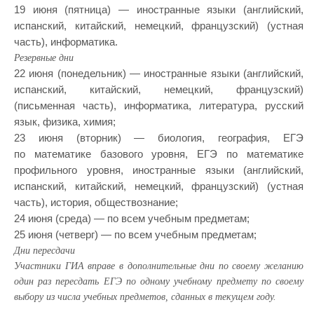
19 июня (пятница) — иностранные языки (английский,
испанский, китайский, немецкий, французский) (устная
часть), информатика.
Резервные дни
22 июня (понедельник) — иностранные языки (английский,
испанский, китайский, немецкий, французский)
(письменная часть), информатика, литература, русский
язык, физика, химия;
23 июня (вторник) — биология, география, ЕГЭ
по математике базового уровня, ЕГЭ по математике
профильного уровня, иностранные языки (английский,
испанский, китайский, немецкий, французский) (устная
часть), история, обществознание;
24 июня (среда) — по всем учебным предметам;
25 июня (четверг) — по всем учебным предметам;
Дни пересдачи
Участники ГИА вправе в дополнительные дни по своему желанию
один раз пересдать ЕГЭ по одному учебному предмету по своему
выбору из числа учебных предметов, сданных в текущем году.