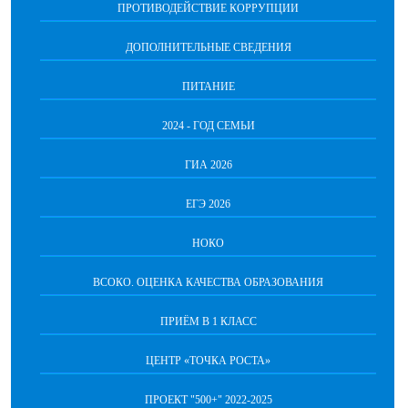
ПРОТИВОДЕЙСТВИЕ КОРРУПЦИИ
ДОПОЛНИТЕЛЬНЫЕ СВЕДЕНИЯ
ПИТАНИЕ
2024 - ГОД СЕМЬИ
ГИА 2026
ЕГЭ 2026
НОКО
ВСОКО. ОЦЕНКА КАЧЕСТВА ОБРАЗОВАНИЯ
ПРИЁМ В 1 КЛАСС
ЦЕНТР «ТОЧКА РОСТА»
ПРОЕКТ "500+" 2022-2025