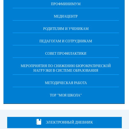
ПРОФМИНИМУМ
МЕДИАЦЕНТР
РОДИТЕЛЯМ И УЧЕНИКАМ
ПЕДАГОГАМ И СОТРУДНИКАМ
СОВЕТ ПРОФИЛАКТИКИ
МЕРОПРИЯТИЯ ПО СНИЖЕНИЮ БЮРОКРАТИЧЕСКОЙ
НАГРУЗКИ В СИСТЕМЕ ОБРАЗОВАНИЯ
МЕТОДИЧЕСКАЯ РАБОТА
ТОР "МОЯ ШКОЛА"
ЭЛЕКТРОННЫЙ ДНЕВНИК