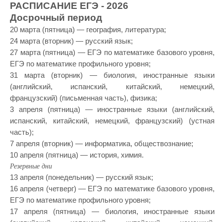
РАСПИСАНИЕ ЕГЭ - 2026
Досрочный период
20 марта (пятница) — география, литература;
24 марта (вторник) — русский язык;
27 марта (пятница) — ЕГЭ по математике базового уровня,
ЕГЭ по математике профильного уровня;
31 марта (вторник) — биология, иностранные языки
(английский, испанский, китайский, немецкий,
французский) (письменная часть), физика;
3 апреля (пятница) — иностранные языки (английский,
испанский, китайский, немецкий, французский) (устная
часть);
7 апреля (вторник) — информатика, обществознание;
10 апреля (пятница) — история, химия.
Резервные дни
13 апреля (понедельник) — русский язык;
16 апреля (четверг) — ЕГЭ по математике базового уровня,
ЕГЭ по математике профильного уровня;
17 апреля (пятница) — биология, иностранные языки