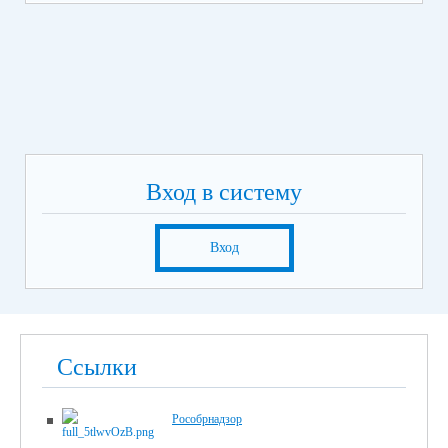
Вход в систему
Вход
Ссылки
Рособрнадзор