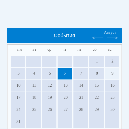
Август
События
пн
вт
ср
чт
пт
сб
вс
1
2
3
4
5
6
7
8
9
10
11
12
13
14
15
16
17
18
19
20
21
22
23
24
25
26
27
28
29
30
31