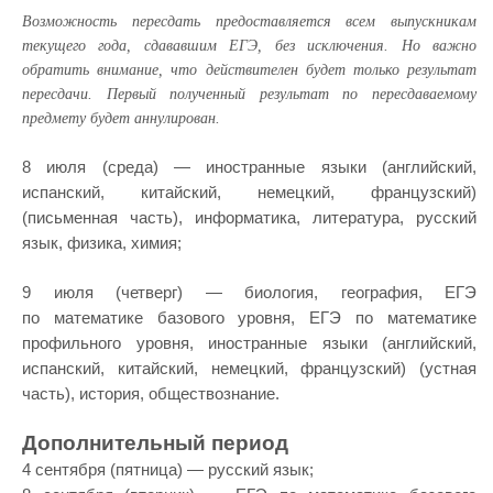
Возможность пересдать предоставляется всем выпускникам
текущего года, сдававшим ЕГЭ, без исключения. Но важно
обратить внимание, что действителен будет только результат
пересдачи. Первый полученный результат по пересдаваемому
предмету будет аннулирован.
8 июля (среда) — иностранные языки (английский,
испанский, китайский, немецкий, французский)
(письменная часть), информатика, литература, русский
язык, физика, химия;
9 июля (четверг) — биология, география, ЕГЭ
по математике базового уровня, ЕГЭ по математике
профильного уровня, иностранные языки (английский,
испанский, китайский, немецкий, французский) (устная
часть), история, обществознание.
Дополнительный период
4 сентября (пятница) — русский язык;