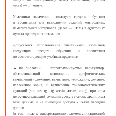
часть) — 14 минут.
Участники экзаменов используют средства обучения
и воспитания для выполнения заданий контрольных
измерительных материалов (далее — КИМ) в аудиториях
пункта проведения экзаменов.
Допускается использование участниками экзаменов
следующих средств обучения и воспитания
по соответствующим учебным предметам:
→ по биологии — непрограммируемый калькулятор,
обеспечивающий выполнение арифметических
вычислений (сложение, вычитание, умножение, деление,
извлечение корня) и вычисление тригонометрических
функций (sin, cos, tg, ctg, arcsin, arccos, arctg), при этом
не осуществляющий функции средства связи, хранилища
базы данных и не имеющий доступа к сетям передачи
данных
(в том числе к информационно-телекоммуникационной