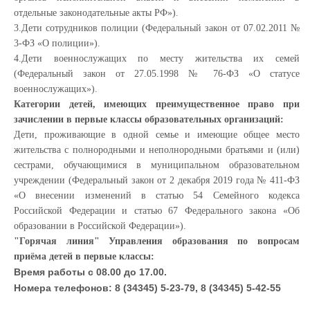
отдельные законодательные акты РФ»).
3.Дети сотрудников полиции (Федеральный закон от 07.02.2011 №
3-ФЗ «О полиции»).
4.Дети военнослужащих по месту жительства их семей
(Федеральный закон от 27.05.1998 № 76-ФЗ «О статусе
военнослужащих»).
Категории детей, имеющих преимущественное право при
зачислении в первые классы образовательных организаций:
Дети, проживающие в одной семье и имеющие общее место
жительства с полнородными и неполнородными братьями и (или)
сестрами, обучающимися в муниципальном образовательном
учреждении (Федеральный закон от 2 декабря 2019 года № 411-ФЗ
«О внесении изменений в статью 54 Семейного кодекса
Российской Федерации и статью 67 Федерального закона «Об
образовании в Российской Федерации»).
"Горячая линия" Управления образования по вопросам
приёма детей в первые классы:
Время работы с 08.00 до 17.00.
Номера телефонов: 8 (34345) 5-23-79, 8 (34345) 5-42-55