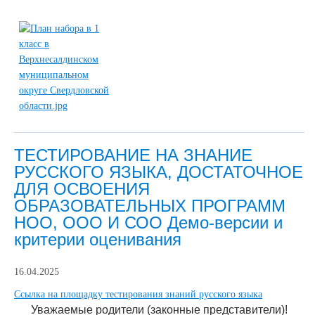
ТЕСТИРОВАНИЕ НА ЗНАНИЕ
РУССКОГО ЯЗЫКА, ДОСТАТОЧНОЕ
ДЛЯ ОСВОЕНИЯ
ОБРАЗОВАТЕЛЬНЫХ ПРОГРАММ
НОО, ООО И СОО Демо-версии и
критерии оценивания
16.04.2025
Ссылка на площадку тестирования знаний русского языка
Уважаемые родители (законные представители)!