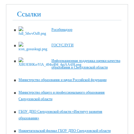
Ссылки
Рособрнадзор
ГОСУСЛУГИ
Информационная поддержка оценки качества
образования в Свердловской области
Министерство образования и науки Российской федерации
Министерство общего и профессионального образования
Свердловской области
ГБОУ ДПО Свердловской области «Институт развития
образования»
Нижнетагильский филиал ГБОУ ДПО Свердловской области