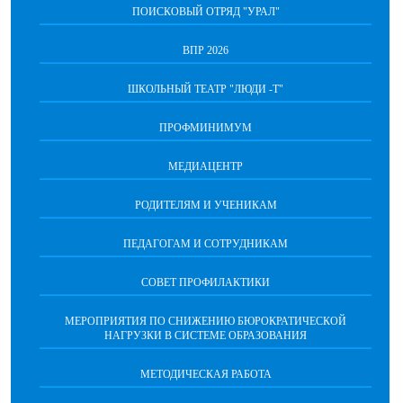
ПОИСКОВЫЙ ОТРЯД "УРАЛ"
ВПР 2026
ШКОЛЬНЫЙ ТЕАТР "ЛЮДИ -Т"
ПРОФМИНИМУМ
МЕДИАЦЕНТР
РОДИТЕЛЯМ И УЧЕНИКАМ
ПЕДАГОГАМ И СОТРУДНИКАМ
СОВЕТ ПРОФИЛАКТИКИ
МЕРОПРИЯТИЯ ПО СНИЖЕНИЮ БЮРОКРАТИЧЕСКОЙ
НАГРУЗКИ В СИСТЕМЕ ОБРАЗОВАНИЯ
МЕТОДИЧЕСКАЯ РАБОТА