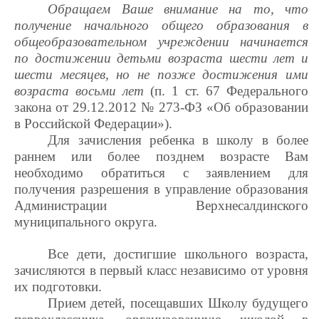
Обращаем Ваше внимание на то, что
получение начального общего образования в
общеобразовательном учреждении начинается
по достижении детьми возраста шести лет и
шести месяцев, но не позже достижения ими
возраста восьми лет
(п. 1 ст. 67 Федерального
закона от 29.12.2012 № 273-ФЗ «Об образовании
в Российской Федерации»).
Для зачисления ребенка в школу в более
раннем или более позднем возрасте Вам
необходимо обратиться с заявлением для
получения разрешения в управление образования
Администрации Верхнесалдинского
муниципального округа.
Все дети, достигшие школьного возраста,
зачисляются в первый класс независимо от уровня
их подготовки.
Прием детей, посещавших Школу будущего