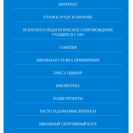
ИНТЕРНАТ
ГОТОВ К ТРУДУ И ОБОРОНЕ
ПСИХОЛОГО-ПЕДАГОГИЧЕСКОЕ СОПРОВОЖДЕНИЕ
УЧАЩИХСЯ С ОВЗ
СОБЫТИЯ
ШКОЛЬНАЯ СЛУЖБА ПРИМИРЕНИЯ
ОРКСЭ, ОДНКНР
БИБЛИОТЕКА
НАШИ ПРОЕКТЫ
ЧАСТО ЗАДАВАЕМЫЕ ВОПРОСЫ
ШКОЛЬНЫЙ СПОРТИВНЫЙ КЛУБ