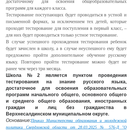
достаточному для освоения общеобразовательных
программ для каждого класса.
Тестирование поступающих будет проводиться в устной и
письменной формах, за исключением тех детей, которые
проходят тестирование для поступления в первый класс, –
для них будет проводиться только устное тестирование.
В случае успешного прохождения тестирования ребенок
будет зачислен в школу, а в случае неуспешного ему будет
предложено пройти дополнительное обучение русскому
языку. Повторно пройти тестирование можно будет не
ранее чем через три месяца.
Школа №2 является пунктом проведения
тестирования на знание русского языка,
достаточное для освоения образовательных
программ начального общего, основного общего
и среднего общего образования, иностранных
граждан и лиц без гражданства в
Верхнесалдинском муниципальном округе.
Основание:
Приказ Министерства образования и молодежной
политики Свердловской области от 28.03.2025 № 576-Д "О