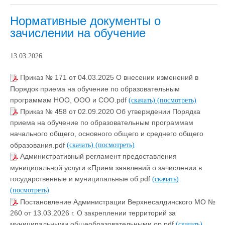
Нормативные документы о
зачислении на обучение
13.03.2026
Приказ № 171 от 04.03.2025 О внесении изменений в
Порядок приема на обучение по образовательным
программам НОО, ООО и СОО.pdf
(скачать)
(посмотреть)
Приказ № 458 от 02.09.2020 Об утверждении Порядка
приема на обучение по образовательным программам
начального общего, основного общего и среднего общего
образования.pdf
(скачать)
(посмотреть)
Административный регламент предоставления
муниципальной услуги «Прием заявлений о зачислении в
государственные и муниципальные об.pdf
(скачать)
(посмотреть)
Постановление Администрации Верхнесалдинского МО №
260 от 13.03.2026 г. О закреплении территорий за
муниципальными общеобразовательными ор.pdf
(скачать)