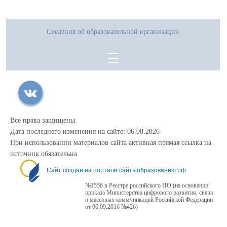
Сведения об образовательной организации
Все права защищены.
Дата последнего изменения на сайте: 06.08.2026
При использовании материалов сайта активная прямая ссылка на
источник обязательна
Сайт создан на портале сайтыобразованию.рф
№1556 в Реестре российского ПО (на основании
приказа Министерства цифрового развития, связи
и массовых коммуникаций Российской Федерации
от 06.09.2016 №426)