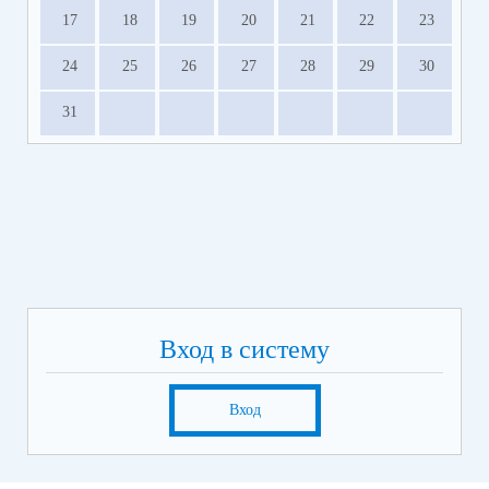
17
18
19
20
21
22
23
24
25
26
27
28
29
30
31
Вход в систему
Вход