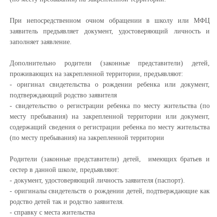
При непосредственном очном обращении в школу или МФЦ
заявитель предъявляет документ, удостоверяющий личность и
заполняет заявление.
Дополнительно родители (законные представители) детей,
проживающих на закрепленной территории, предъявляют:
- оригинал свидетельства о рождении ребенка или документ,
подтверждающий родство заявителя
- свидетельство о регистрации ребенка по месту жительства (по
месту пребывания) на закрепленной территории или документ,
содержащий сведения о регистрации ребенка по месту жительства
(по месту пребывания) на закрепленной территории
Родители (законные представители) детей, имеющих братьев и
сестер в данной школе, предъявляют:
- документ, удостоверяющий личность заявителя (паспорт).
- оригиналы свидетельств о рождении детей, подтверждающие как
родство детей так и родство заявителя.
- справку с места жительства