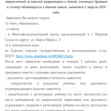
закрепленной за школой территории и детей, имеющих братьев
и сестер обучающихся в данной школе, начнется 1 апреля 2026
года.
Заявление Вы можете подать:
1) Очно, обратившись:
- в школу
- в Многофункциональный центр, расположенный в г. Верхняя
Салда по адресу: ул. Карла Маркса, 3.
2) в электронном виде:
на Едином портале государственных и муниципальных услуг
ЕПГУ:
https://www.gosuslugi.ru/600368/1/form
После чего заявителю необходимо в течение 3 рабочих дней,
следующих за днем регистрации, лично подойти в школу и
предъявить вместе с копиями оригиналы документов:
- документа, удостоверяющего личность заявителя
- свидетельства о рождении ребенка или документа,
подтверждающего родство заявителя
- свидетельства о регистрации ребенка по месту жительства (по
месту пребывания) на закрепленной территории или документа,
содержащего сведения о регистрации ребенка по месту жительства
(по месту пребывания) на закрепленной территории.