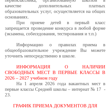
первоклассника, организованную школой в
качестве дополнительных платных
образовательных услуг, осуществляется на общих
основаниях.
При приеме детей в первый класс
запрещается проведение конкурса в любой форме
(экзамена, собеседования, тестирования и т.п.)
Информацию о правилах приема в
общеобразовательное учреждение Вы можете
уточнить непосредственно в школе.
ИНФОРМАЦИЯ О НАЛИЧИИ
СВОБОДНЫХ МЕСТ В ПЕРВЫЕ КЛАССЫ В
2026 – 2027 учебном году
На 1 апреля 2026 года вакантных мест в
первые классы Средней школы – интернат № 17 -
23.
ГРАФИК ПРИЕМА ДОКУМЕНТОВ ДЛЯ