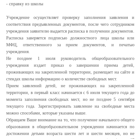
- справку из школы
Учреждение осуществляет проверку заполнения заявления и
соответствия предъявленных документов, после чего сотрудником
учреждения заявителю выдается расписка в получении документов.
Расписка заверяется подписью должностного лица школы или
МФЦ, ответственного за прием документов, и печатью
учреждения.
Не позднее 1 июля руководитель общеобразовательного
учреждения издает приказ о завершении приема детей,
проживающих на закрепленной территории, размещает на сайте и
стендах школы информацию о количестве свободных мест.
Прием заявлений детей, не проживающих на закрепленной
территории, в первый класс начинается с 6 июля текущего года до
момента заполнения свободных мест, но не позднее 5 сентября
текущего года. Зарегистрировать заявление на свободные места
можно способами, которые указаны выше.
Обращаем Ваше внимание на то, что получение начального общего
образования в общеобразовательном учреждении начинается по
достижении детьми возраста шести лет и шести месяцев, но не