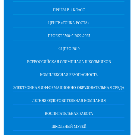
ПРИЁМ В 1 КЛАСС
ЦЕНТР «ТОЧКА РОСТА»
ПРОЕКТ "500+" 2022-2025
ФЦПРО 2019
ВСЕРОССИЙСКАЯ ОЛИМПИАДА ШКОЛЬНИКОВ
КОМПЛЕКСНАЯ БЕЗОПАСНОСТЬ
ЭЛЕКТРОННАЯ ИНФОРМАЦИОННО-ОБРАЗОВАТЕЛЬНАЯ СРЕДА
ЛЕТНЯЯ ОЗДОРОВИТЕЛЬНАЯ КОМПАНИЯ
ВОСПИТАТЕЛЬНАЯ РАБОТА
ШКОЛЬНЫЙ МУЗЕЙ