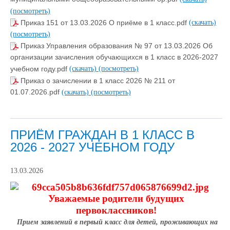
(посмотреть)
Приказ 151 от 13.03.2026 О приёме в 1 класс.pdf
(скачать)
(посмотреть)
Приказ Управления образования № 97 от 13.03.2026 Об
организации зачисления обучающихся в 1 класс в 2026-2027
учебном году.pdf
(скачать)
(посмотреть)
Приказ о зачислении в 1 класс 2026 № 211 от
01.07.2026.pdf
(скачать)
(посмотреть)
ПРИЁМ ГРАЖДАН В 1 КЛАСС В
2026 - 2027 УЧЕБНОМ ГОДУ
13.03.2026
Уважаемые родители будущих
первоклассников!
Прием заявлений в первый класс для детей, проживающих на