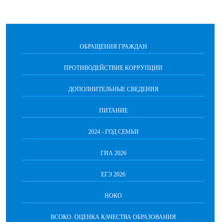
ОБРАЩЕНИЯ ГРАЖДАН
ПРОТИВОДЕЙСТВИЕ КОРРУПЦИИ
ДОПОЛНИТЕЛЬНЫЕ СВЕДЕНИЯ
ПИТАНИЕ
2024 - ГОД СЕМЬИ
ГИА 2026
ЕГЭ 2026
НОКО
ВСОКО. ОЦЕНКА КАЧЕСТВА ОБРАЗОВАНИЯ