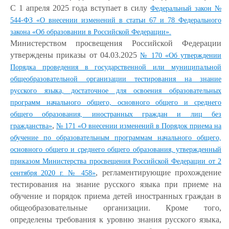
С 1 апреля 2025 года вступает в силу
Федеральный закон №
544-ФЗ «О внесении изменений в статьи 67 и 78 Федерального
закона «Об образовании в Российской Федерации».
Министерством просвещения Российской Федерации
утверждены приказы от 04.03.2025
№ 170 «Об утверждении
Порядка проведения в государственной или муниципальной
общеобразовательной организации тестирования на знание
русского языка, достаточное для освоения образовательных
программ начального общего, основного общего и среднего
общего образования, иностранных граждан и лиц без
,
гражданства»
№ 171 «О внесении изменений в Порядок приема на
обучение по образовательным программам начального общего,
основного общего и среднего общего образования, утвержденный
приказом Министерства просвещения Российской Федерации от 2
, регламентирующие прохождение
сентября 2020 г. № 458»
тестирования на знание русского языка при приеме на
обучение и порядок приема детей иностранных граждан в
общеобразовательные организации. Кроме того,
определены требования к уровню знания русского языка,