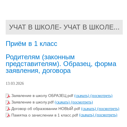
УЧАТ В ШКОЛЕ- УЧАТ В ШКОЛЕ...
Приём в 1 класс
Родителям (законным
представителям). Образец, форма
заявления, договора
13.03.2026
Заявление в школу ОБРАЗЕЦ.pdf
(скачать)
(посмотреть)
Заявление в школу.pdf
(скачать)
(посмотреть)
Договор об образовании НОВЫЙ.pdf
(скачать)
(посмотреть)
Памятка о зачислении в 1 класс.pdf
(скачать)
(посмотреть)