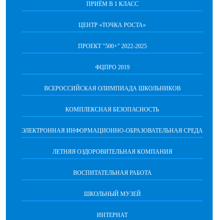
ПРИЁМ В 1 КЛАСС
ЦЕНТР «ТОЧКА РОСТА»
ПРОЕКТ "500+" 2022-2025
ФЦПРО 2019
ВСЕРОССИЙСКАЯ ОЛИМПИАДА ШКОЛЬНИКОВ
КОМПЛЕКСНАЯ БЕЗОПАСНОСТЬ
ЭЛЕКТРОННАЯ ИНФОРМАЦИОННО-ОБРАЗОВАТЕЛЬНАЯ СРЕДА
ЛЕТНЯЯ ОЗДОРОВИТЕЛЬНАЯ КОМПАНИЯ
ВОСПИТАТЕЛЬНАЯ РАБОТА
ШКОЛЬНЫЙ МУЗЕЙ
ИНТЕРНАТ