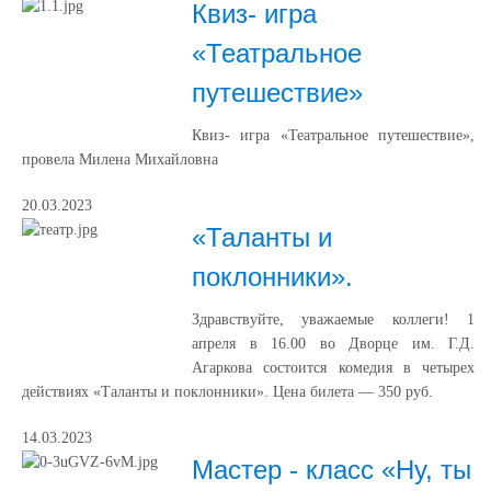
Квиз- игра
«Театральное
путешествие»
Квиз- игра «Театральное путешествие»,
провела Милена Михайловна
20.03.2023
«Таланты и
поклонники».
Здравствуйте, уважаемые коллеги! 1
апреля в 16.00 во Дворце им. Г.Д.
Агаркова состоится комедия в четырех
действиях «Таланты и поклонники». Цена билета — 350 руб.
14.03.2023
Мастер - класс «Ну, ты