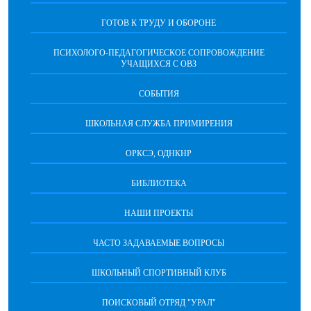
ГОТОВ К ТРУДУ И ОБОРОНЕ
ПСИХОЛОГО-ПЕДАГОГИЧЕСКОЕ СОПРОВОЖДЕНИЕ
УЧАЩИХСЯ С ОВЗ
СОБЫТИЯ
ШКОЛЬНАЯ СЛУЖБА ПРИМИРЕНИЯ
ОРКСЭ, ОДНКНР
БИБЛИОТЕКА
НАШИ ПРОЕКТЫ
ЧАСТО ЗАДАВАЕМЫЕ ВОПРОСЫ
ШКОЛЬНЫЙ СПОРТИВНЫЙ КЛУБ
ПОИСКОВЫЙ ОТРЯД "УРАЛ"