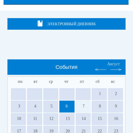
ЭЛЕКТРОННЫЙ ДНЕВНИК
Август
События
пн
вт
ср
чт
пт
сб
вс
1
2
3
4
5
6
7
8
9
10
11
12
13
14
15
16
17
18
19
20
21
22
23