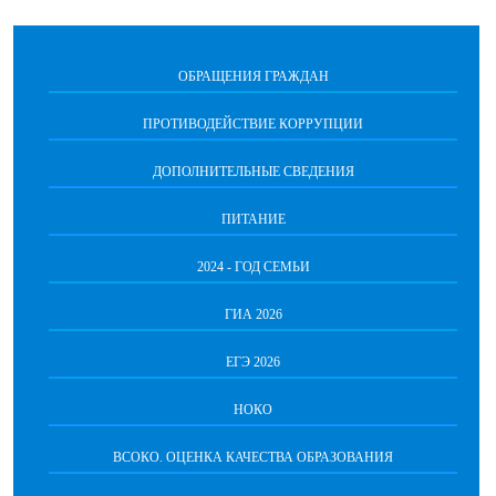
ОБРАЩЕНИЯ ГРАЖДАН
ПРОТИВОДЕЙСТВИЕ КОРРУПЦИИ
ДОПОЛНИТЕЛЬНЫЕ СВЕДЕНИЯ
ПИТАНИЕ
2024 - ГОД СЕМЬИ
ГИА 2026
ЕГЭ 2026
НОКО
ВСОКО. ОЦЕНКА КАЧЕСТВА ОБРАЗОВАНИЯ