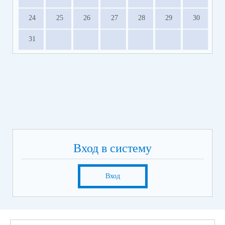
24
25
26
27
28
29
30
31
Вход в систему
Вход