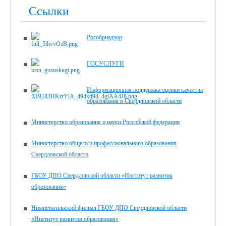
Ссылки
Рособрнадзор
ГОСУСЛУГИ
Информационная поддержка оценки качества
образования в Свердловской области
Министерство образования и науки Российской федерации
Министерство общего и профессионального образования
Свердловской области
ГБОУ ДПО Свердловской области «Институт развития
образования»
Нижнетагильский филиал ГБОУ ДПО Свердловской области
«Институт развития образования»