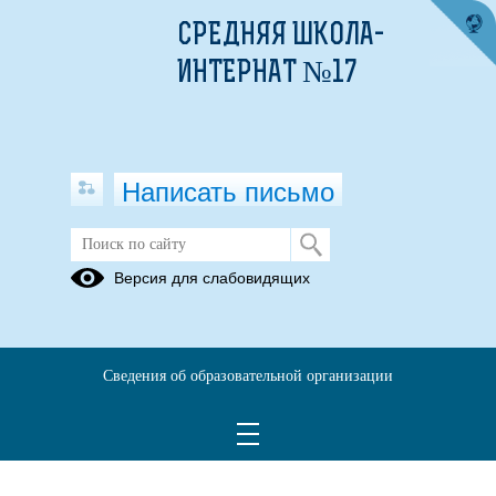
СРЕДНЯЯ ШКОЛА-
ИНТЕРНАТ №17
Написать письмо
Версия для слабовидящих
Сведения об образовательной организации