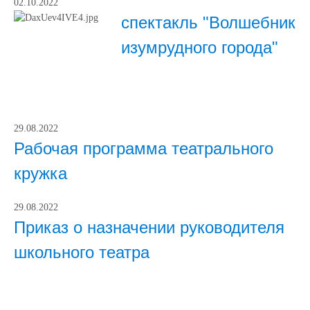
02.10.2022
спектакль "Волшебник
изумрудного города"
29.08.2022
Рабочая программа театрального
кружка
29.08.2022
Приказ о назначении руководителя
школьного театра