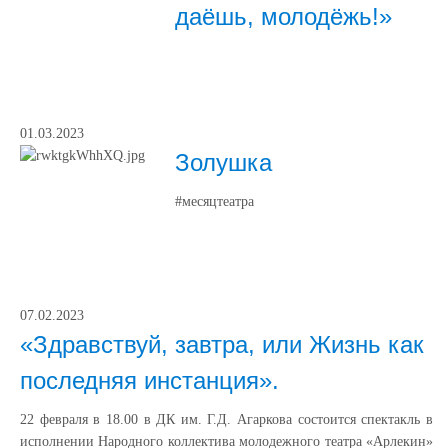
даёшь, молодёжь!»
01.03.2023
Золушка
#месяцтеатра
07.02.2023
«Здравствуй, завтра, или Жизнь как
последняя инстанция».
22 февраля в 18.00 в ДК им. Г.Д. Агаркова состоится спектакль в
исполнении Народного коллектива молодежного театра «Арлекин»