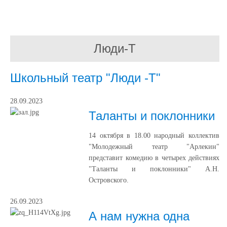
Люди-Т
Школьный театр "Люди -Т"
28.09.2023
Таланты и поклонники
14 октября в 18.00 народный коллектив
"Молодежный театр "Арлекин"
представит комедию в четырех действиях
"Таланты и поклонники" А.Н.
Островского.
26.09.2023
А нам нужна одна