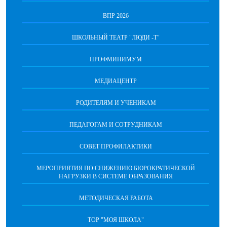
ВПР 2026
ШКОЛЬНЫЙ ТЕАТР "ЛЮДИ -Т"
ПРОФМИНИМУМ
МЕДИАЦЕНТР
РОДИТЕЛЯМ И УЧЕНИКАМ
ПЕДАГОГАМ И СОТРУДНИКАМ
СОВЕТ ПРОФИЛАКТИКИ
МЕРОПРИЯТИЯ ПО СНИЖЕНИЮ БЮРОКРАТИЧЕСКОЙ
НАГРУЗКИ В СИСТЕМЕ ОБРАЗОВАНИЯ
МЕТОДИЧЕСКАЯ РАБОТА
ТОР "МОЯ ШКОЛА"