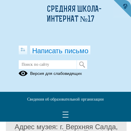
СРЕДНЯЯ ШКОЛА-
ИНТЕРНАТ №17
Написать письмо
Версия для слабовидящих
Сведения об образовательной организации
Адрес музея: г. Верхняя Салда,