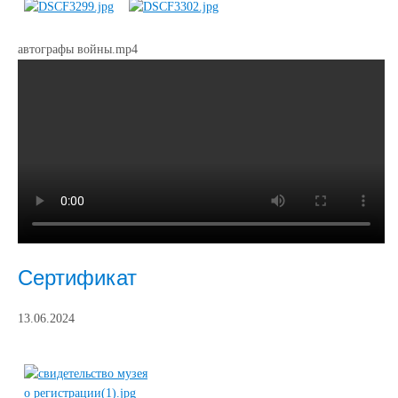
автографы войны.mp4
Сертификат
13.06.2024