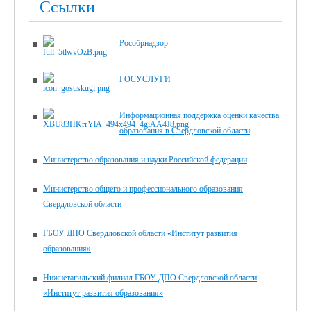
Ссылки
Рособрнадзор
ГОСУСЛУГИ
Информационная поддержка оценки качества
образования в Свердловской области
Министерство образования и науки Российской федерации
Министерство общего и профессионального образования
Свердловской области
ГБОУ ДПО Свердловской области «Институт развития
образования»
Нижнетагильский филиал ГБОУ ДПО Свердловской области
«Институт развития образования»