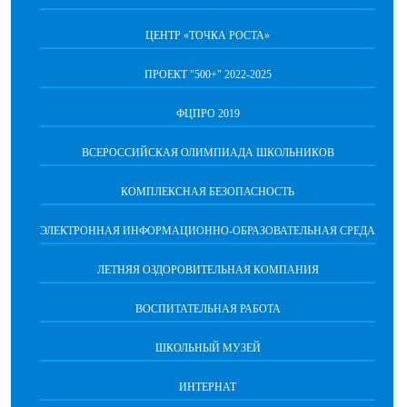
ЦЕНТР «ТОЧКА РОСТА»
ПРОЕКТ "500+" 2022-2025
ФЦПРО 2019
ВСЕРОССИЙСКАЯ ОЛИМПИАДА ШКОЛЬНИКОВ
КОМПЛЕКСНАЯ БЕЗОПАСНОСТЬ
ЭЛЕКТРОННАЯ ИНФОРМАЦИОННО-ОБРАЗОВАТЕЛЬНАЯ СРЕДА
ЛЕТНЯЯ ОЗДОРОВИТЕЛЬНАЯ КОМПАНИЯ
ВОСПИТАТЕЛЬНАЯ РАБОТА
ШКОЛЬНЫЙ МУЗЕЙ
ИНТЕРНАТ