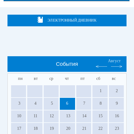
ЭЛЕКТРОННЫЙ ДНЕВНИК
Август
События
пн
вт
ср
чт
пт
сб
вс
1
2
3
4
5
6
7
8
9
10
11
12
13
14
15
16
17
18
19
20
21
22
23