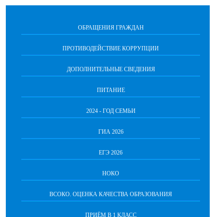
ОБРАЩЕНИЯ ГРАЖДАН
ПРОТИВОДЕЙСТВИЕ КОРРУПЦИИ
ДОПОЛНИТЕЛЬНЫЕ СВЕДЕНИЯ
ПИТАНИЕ
2024 - ГОД СЕМЬИ
ГИА 2026
ЕГЭ 2026
НОКО
ВСОКО. ОЦЕНКА КАЧЕСТВА ОБРАЗОВАНИЯ
ПРИЁМ В 1 КЛАСС