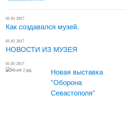
01.01.2017
Как создавался музей.
01.01.2017
НОВОСТИ ИЗ МУЗЕЯ
01.01.2017
Новая выставка
"Оборона
Севастополя"