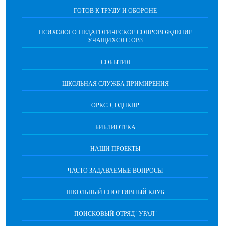
ГОТОВ К ТРУДУ И ОБОРОНЕ
ПСИХОЛОГО-ПЕДАГОГИЧЕСКОЕ СОПРОВОЖДЕНИЕ
УЧАЩИХСЯ С ОВЗ
СОБЫТИЯ
ШКОЛЬНАЯ СЛУЖБА ПРИМИРЕНИЯ
ОРКСЭ, ОДНКНР
БИБЛИОТЕКА
НАШИ ПРОЕКТЫ
ЧАСТО ЗАДАВАЕМЫЕ ВОПРОСЫ
ШКОЛЬНЫЙ СПОРТИВНЫЙ КЛУБ
ПОИСКОВЫЙ ОТРЯД "УРАЛ"