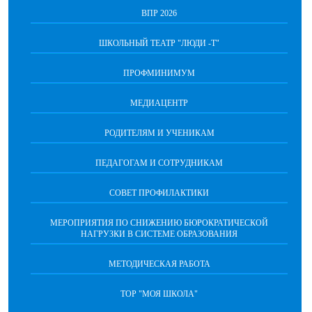
ВПР 2026
ШКОЛЬНЫЙ ТЕАТР "ЛЮДИ -Т"
ПРОФМИНИМУМ
МЕДИАЦЕНТР
РОДИТЕЛЯМ И УЧЕНИКАМ
ПЕДАГОГАМ И СОТРУДНИКАМ
СОВЕТ ПРОФИЛАКТИКИ
МЕРОПРИЯТИЯ ПО СНИЖЕНИЮ БЮРОКРАТИЧЕСКОЙ
НАГРУЗКИ В СИСТЕМЕ ОБРАЗОВАНИЯ
МЕТОДИЧЕСКАЯ РАБОТА
ТОР "МОЯ ШКОЛА"