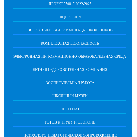
ПРОЕКТ "500+" 2022-2025
ФЦПРО 2019
ВСЕРОССИЙСКАЯ ОЛИМПИАДА ШКОЛЬНИКОВ
КОМПЛЕКСНАЯ БЕЗОПАСНОСТЬ
ЭЛЕКТРОННАЯ ИНФОРМАЦИОННО-ОБРАЗОВАТЕЛЬНАЯ СРЕДА
ЛЕТНЯЯ ОЗДОРОВИТЕЛЬНАЯ КОМПАНИЯ
ВОСПИТАТЕЛЬНАЯ РАБОТА
ШКОЛЬНЫЙ МУЗЕЙ
ИНТЕРНАТ
ГОТОВ К ТРУДУ И ОБОРОНЕ
ПСИХОЛОГО-ПЕДАГОГИЧЕСКОЕ СОПРОВОЖДЕНИЕ