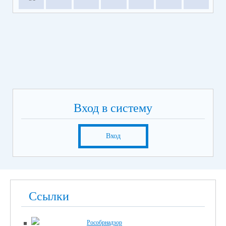
Вход в систему
Вход
Ссылки
Рособрнадзор