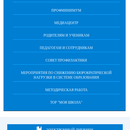
ПРОФМИНИМУМ
МЕДИАЦЕНТР
РОДИТЕЛЯМ И УЧЕНИКАМ
ПЕДАГОГАМ И СОТРУДНИКАМ
СОВЕТ ПРОФИЛАКТИКИ
МЕРОПРИЯТИЯ ПО СНИЖЕНИЮ БЮРОКРАТИЧЕСКОЙ
НАГРУЗКИ В СИСТЕМЕ ОБРАЗОВАНИЯ
МЕТОДИЧЕСКАЯ РАБОТА
ТОР "МОЯ ШКОЛА"
ЭЛЕКТРОННЫЙ ДНЕВНИК