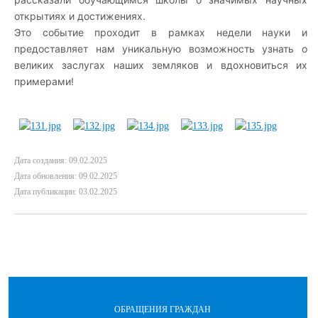
открытиях и достижениях.
Это событие проходит в рамках недели науки и
предоставляет нам уникальную возможность узнать о
великих заслугах наших земляков и вдохновиться их
примерами!
Дата создания: 09.02.2025
Дата обновления: 09.02.2025
Дата публикации: 03.02.2025
ОБРАЩЕНИЯ ГРАЖДАН