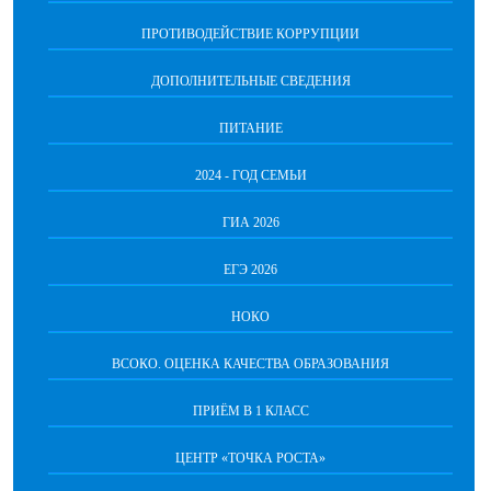
ПРОТИВОДЕЙСТВИЕ КОРРУПЦИИ
ДОПОЛНИТЕЛЬНЫЕ СВЕДЕНИЯ
ПИТАНИЕ
2024 - ГОД СЕМЬИ
ГИА 2026
ЕГЭ 2026
НОКО
ВСОКО. ОЦЕНКА КАЧЕСТВА ОБРАЗОВАНИЯ
ПРИЁМ В 1 КЛАСС
ЦЕНТР «ТОЧКА РОСТА»