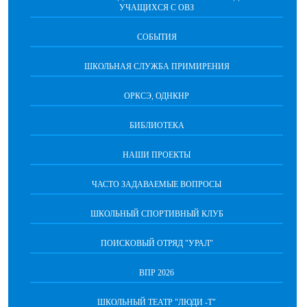
УЧАЩИХСЯ С ОВЗ
СОБЫТИЯ
ШКОЛЬНАЯ СЛУЖБА ПРИМИРЕНИЯ
ОРКСЭ, ОДНКНР
БИБЛИОТЕКА
НАШИ ПРОЕКТЫ
ЧАСТО ЗАДАВАЕМЫЕ ВОПРОСЫ
ШКОЛЬНЫЙ СПОРТИВНЫЙ КЛУБ
ПОИСКОВЫЙ ОТРЯД "УРАЛ"
ВПР 2026
ШКОЛЬНЫЙ ТЕАТР "ЛЮДИ -Т"