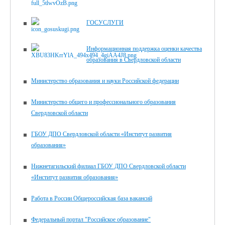
ГОСУСЛУГИ
Информационная поддержка оценки качества
образования в Свердловской области
Министерство образования и науки Российской федерации
Министерство общего и профессионального образования
Свердловской области
ГБОУ ДПО Свердловской области «Институт развития
образования»
Нижнетагильский филиал ГБОУ ДПО Свердловской области
«Институт развития образования»
Работа в России Общероссийская база вакансий
Федеральный портал "Российское образование"