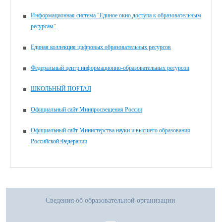
Информационная система "Единое окно доступа к образовательным
ресурсам"
Единая коллекция цифровых образовательных ресурсов
Федеральный центр информационно-образовательных ресурсов
ШКОЛЬНЫЙ ПОРТАЛ
Официальный сайт Минпросвещения России
Официальный сайт Министерства науки и высшего образования
Российской Федерации
Сведения об образовательной организации