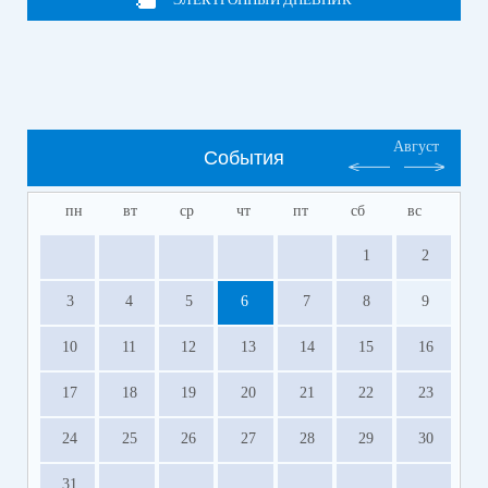
Август
События
пн
вт
ср
чт
пт
сб
вс
1
2
3
4
5
6
7
8
9
10
11
12
13
14
15
16
17
18
19
20
21
22
23
24
25
26
27
28
29
30
31