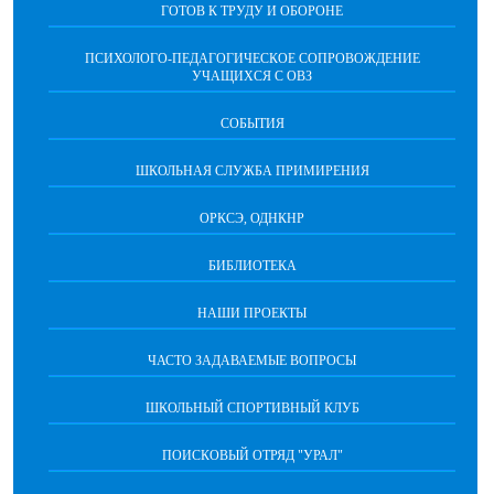
ГОТОВ К ТРУДУ И ОБОРОНЕ
ПСИХОЛОГО-ПЕДАГОГИЧЕСКОЕ СОПРОВОЖДЕНИЕ
УЧАЩИХСЯ С ОВЗ
СОБЫТИЯ
ШКОЛЬНАЯ СЛУЖБА ПРИМИРЕНИЯ
ОРКСЭ, ОДНКНР
БИБЛИОТЕКА
НАШИ ПРОЕКТЫ
ЧАСТО ЗАДАВАЕМЫЕ ВОПРОСЫ
ШКОЛЬНЫЙ СПОРТИВНЫЙ КЛУБ
ПОИСКОВЫЙ ОТРЯД "УРАЛ"