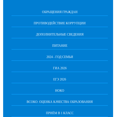
ОБРАЩЕНИЯ ГРАЖДАН
ПРОТИВОДЕЙСТВИЕ КОРРУПЦИИ
ДОПОЛНИТЕЛЬНЫЕ СВЕДЕНИЯ
ПИТАНИЕ
2024 - ГОД СЕМЬИ
ГИА 2026
ЕГЭ 2026
НОКО
ВСОКО. ОЦЕНКА КАЧЕСТВА ОБРАЗОВАНИЯ
ПРИЁМ В 1 КЛАСС