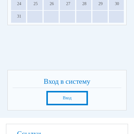
24
25
26
27
28
29
30
31
Вход в систему
Вход
Ссылки