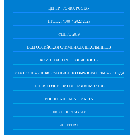
ЦЕНТР «ТОЧКА РОСТА»
ПРОЕКТ "500+" 2022-2025
ФЦПРО 2019
ВСЕРОССИЙСКАЯ ОЛИМПИАДА ШКОЛЬНИКОВ
КОМПЛЕКСНАЯ БЕЗОПАСНОСТЬ
ЭЛЕКТРОННАЯ ИНФОРМАЦИОННО-ОБРАЗОВАТЕЛЬНАЯ СРЕДА
ЛЕТНЯЯ ОЗДОРОВИТЕЛЬНАЯ КОМПАНИЯ
ВОСПИТАТЕЛЬНАЯ РАБОТА
ШКОЛЬНЫЙ МУЗЕЙ
ИНТЕРНАТ