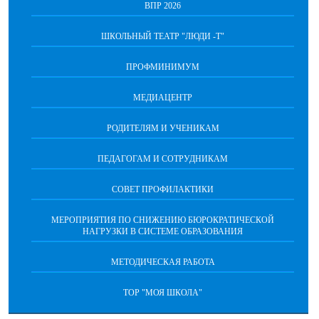
ВПР 2026
ШКОЛЬНЫЙ ТЕАТР "ЛЮДИ -Т"
ПРОФМИНИМУМ
МЕДИАЦЕНТР
РОДИТЕЛЯМ И УЧЕНИКАМ
ПЕДАГОГАМ И СОТРУДНИКАМ
СОВЕТ ПРОФИЛАКТИКИ
МЕРОПРИЯТИЯ ПО СНИЖЕНИЮ БЮРОКРАТИЧЕСКОЙ
НАГРУЗКИ В СИСТЕМЕ ОБРАЗОВАНИЯ
МЕТОДИЧЕСКАЯ РАБОТА
ТОР "МОЯ ШКОЛА"