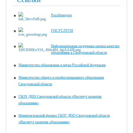
Рособрнадзор
ГОСУСЛУГИ
Информационная поддержка оценки качества
образования в Свердловской области
Министерство образования и науки Российской федерации
Министерство общего и профессионального образования
Свердловской области
ГБОУ ДПО Свердловской области «Институт развития
образования»
Нижнетагильский филиал ГБОУ ДПО Свердловской области
«Институт развития образования»