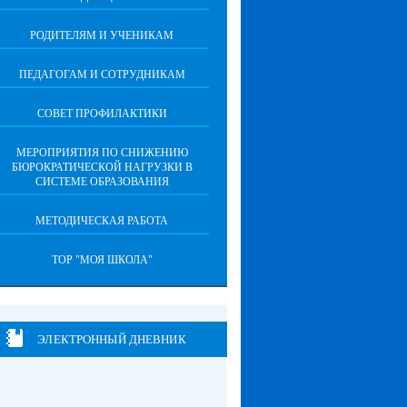
РОДИТЕЛЯМ И УЧЕНИКАМ
ПЕДАГОГАМ И СОТРУДНИКАМ
СОВЕТ ПРОФИЛАКТИКИ
МЕРОПРИЯТИЯ ПО СНИЖЕНИЮ
БЮРОКРАТИЧЕСКОЙ НАГРУЗКИ В
СИСТЕМЕ ОБРАЗОВАНИЯ
МЕТОДИЧЕСКАЯ РАБОТА
ТОР "МОЯ ШКОЛА"
ЭЛЕКТРОННЫЙ ДНЕВНИК