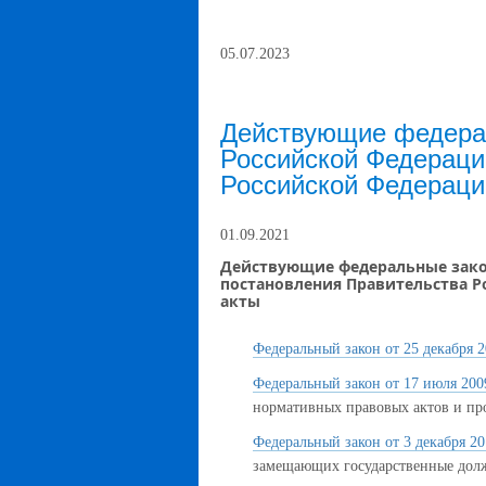
05.07.2023
Действующие федерал
Российской Федераци
Российской Федераци
01.09.2021
Действующие федеральные зако
постановления Правительства 
акты
Федеральный закон от 25 декабря 2
Федеральный закон от 17 июля 200
нормативных правовых актов и пр
Федеральный закон от 3 декабря 20
замещающих государственные долж