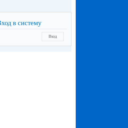
Вход в систему
Вход