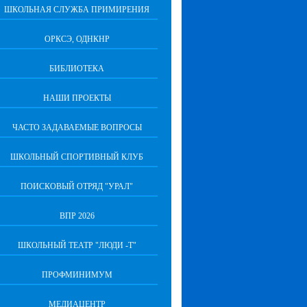
ШКОЛЬНАЯ СЛУЖБА ПРИМИРЕНИЯ
ОРКСЭ, ОДНКНР
БИБЛИОТЕКА
НАШИ ПРОЕКТЫ
ЧАСТО ЗАДАВАЕМЫЕ ВОПРОСЫ
ШКОЛЬНЫЙ СПОРТИВНЫЙ КЛУБ
ПОИСКОВЫЙ ОТРЯД "УРАЛ"
ВПР 2026
ШКОЛЬНЫЙ ТЕАТР "ЛЮДИ -Т"
ПРОФМИНИМУМ
МЕДИАЦЕНТР