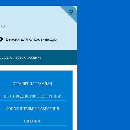
15-51
Версия для слабовидящих
дущего первоклассника
ОБРАЩЕНИЯ ГРАЖДАН
ПРОТИВОДЕЙСТВИЕ КОРРУПЦИИ
ДОПОЛНИТЕЛЬНЫЕ СВЕДЕНИЯ
ПИТАНИЕ