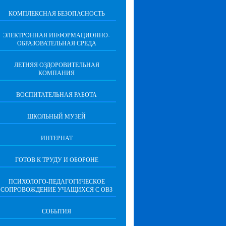
КОМПЛЕКСНАЯ БЕЗОПАСНОСТЬ
ЭЛЕКТРОННАЯ ИНФОРМАЦИОННО-
ОБРАЗОВАТЕЛЬНАЯ СРЕДА
ЛЕТНЯЯ ОЗДОРОВИТЕЛЬНАЯ
КОМПАНИЯ
ВОСПИТАТЕЛЬНАЯ РАБОТА
ШКОЛЬНЫЙ МУЗЕЙ
ИНТЕРНАТ
ГОТОВ К ТРУДУ И ОБОРОНЕ
ПСИХОЛОГО-ПЕДАГОГИЧЕСКОЕ
СОПРОВОЖДЕНИЕ УЧАЩИХСЯ С ОВЗ
СОБЫТИЯ