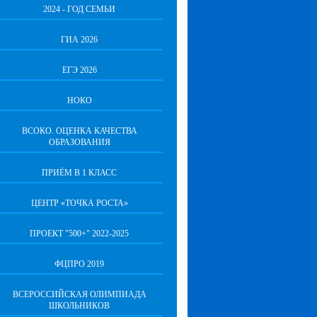
2024 - ГОД СЕМЬИ
ГИА 2026
ЕГЭ 2026
НОКО
ВСОКО. ОЦЕНКА КАЧЕСТВА
ОБРАЗОВАНИЯ
ПРИЁМ В 1 КЛАСС
ЦЕНТР «ТОЧКА РОСТА»
ПРОЕКТ "500+" 2022-2025
ФЦПРО 2019
ВСЕРОССИЙСКАЯ ОЛИМПИАДА
ШКОЛЬНИКОВ