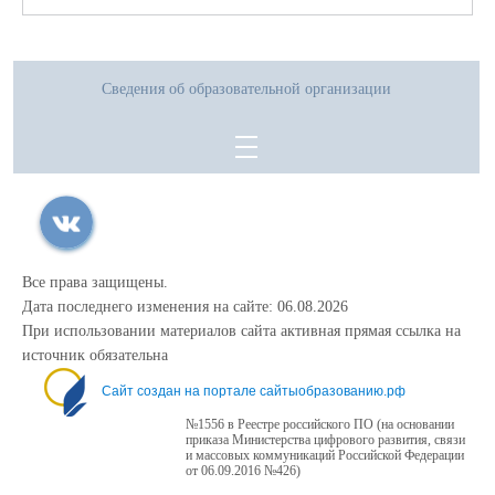
Сведения об образовательной организации
Все права защищены.
Дата последнего изменения на сайте: 06.08.2026
При использовании материалов сайта активная прямая ссылка на
источник обязательна
Сайт создан на портале сайтыобразованию.рф
№1556 в Реестре российского ПО (на основании
приказа Министерства цифрового развития, связи
и массовых коммуникаций Российской Федерации
от 06.09.2016 №426)