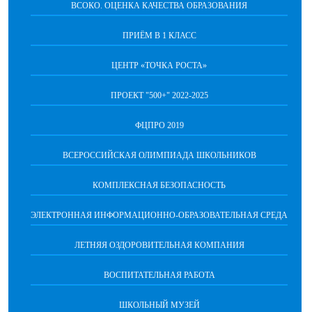
ВСОКО. ОЦЕНКА КАЧЕСТВА ОБРАЗОВАНИЯ
ПРИЁМ В 1 КЛАСС
ЦЕНТР «ТОЧКА РОСТА»
ПРОЕКТ "500+" 2022-2025
ФЦПРО 2019
ВСЕРОССИЙСКАЯ ОЛИМПИАДА ШКОЛЬНИКОВ
КОМПЛЕКСНАЯ БЕЗОПАСНОСТЬ
ЭЛЕКТРОННАЯ ИНФОРМАЦИОННО-ОБРАЗОВАТЕЛЬНАЯ СРЕДА
ЛЕТНЯЯ ОЗДОРОВИТЕЛЬНАЯ КОМПАНИЯ
ВОСПИТАТЕЛЬНАЯ РАБОТА
ШКОЛЬНЫЙ МУЗЕЙ