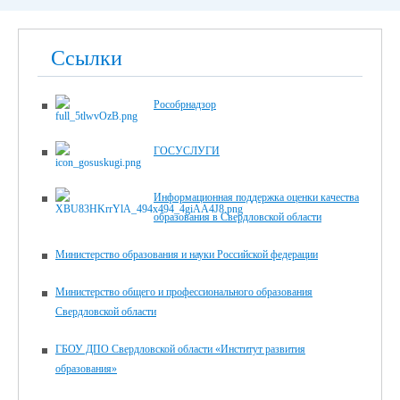
Ссылки
Рособрнадзор
ГОСУСЛУГИ
Информационная поддержка оценки качества
образования в Свердловской области
Министерство образования и науки Российской федерации
Министерство общего и профессионального образования
Свердловской области
ГБОУ ДПО Свердловской области «Институт развития
образования»