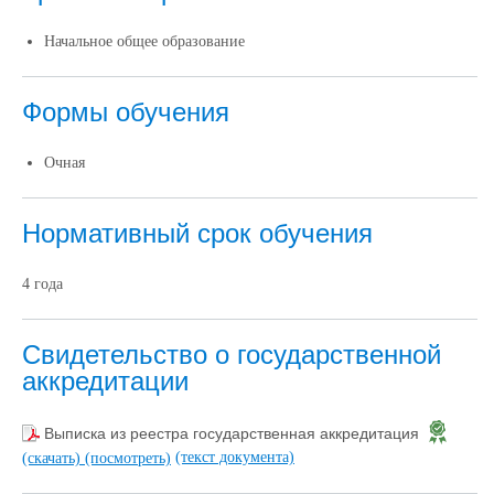
Начальное общее образование
Формы обучения
Очная
Нормативный срок обучения
4 года
Свидетельство о государственной
аккредитации
Выписка из реестра государственная аккредитация
(текст документа)
(скачать)
(посмотреть)