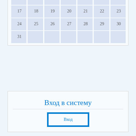
17
18
19
20
21
22
23
24
25
26
27
28
29
30
31
Вход в систему
Вход