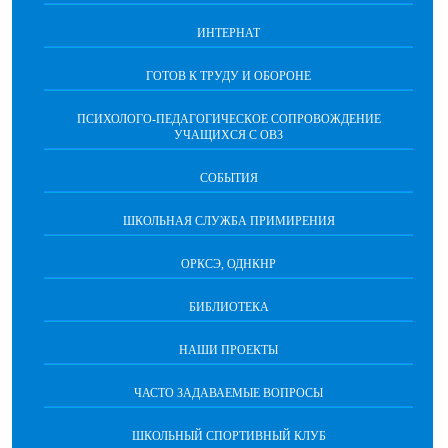
ИНТЕРНАТ
ГОТОВ К ТРУДУ И ОБОРОНЕ
ПСИХОЛОГО-ПЕДАГОГИЧЕСКОЕ СОПРОВОЖДЕНИЕ
УЧАЩИХСЯ С ОВЗ
СОБЫТИЯ
ШКОЛЬНАЯ СЛУЖБА ПРИМИРЕНИЯ
ОРКСЭ, ОДНКНР
БИБЛИОТЕКА
НАШИ ПРОЕКТЫ
ЧАСТО ЗАДАВАЕМЫЕ ВОПРОСЫ
ШКОЛЬНЫЙ СПОРТИВНЫЙ КЛУБ