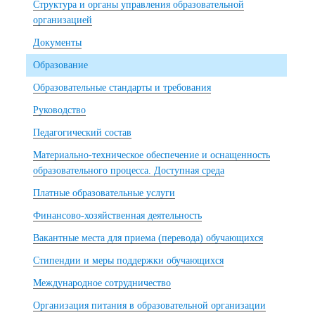
Структура и органы управления образовательной
организацией
Документы
Образование
Образовательные стандарты и требования
Руководство
Педагогический состав
Материально-техническое обеспечение и оснащенность
образовательного процесса. Доступная среда
Платные образовательные услуги
Финансово-хозяйственная деятельность
Вакантные места для приема (перевода) обучающихся
Стипендии и меры поддержки обучающихся
Международное сотрудничество
Организация питания в образовательной организации