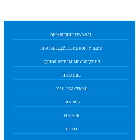
ОБРАЩЕНИЯ ГРАЖДАН
ПРОТИВОДЕЙСТВИЕ КОРРУПЦИИ
ДОПОЛНИТЕЛЬНЫЕ СВЕДЕНИЯ
ПИТАНИЕ
2024 - ГОД СЕМЬИ
ГИА 2026
ЕГЭ 2026
НОКО