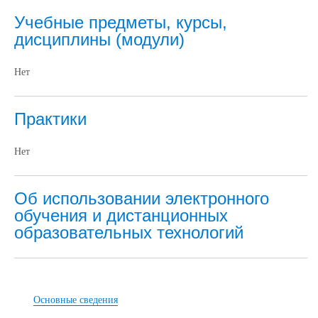
Учебные предметы, курсы,
дисциплины (модули)
Нет
Практики
Нет
Об использовании электронного
обучения и дистанционных
образовательных технологий
Основные сведения