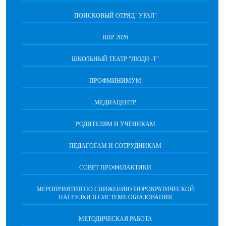
ПОИСКОВЫЙ ОТРЯД "УРАЛ"
ВПР 2026
ШКОЛЬНЫЙ ТЕАТР "ЛЮДИ -Т"
ПРОФМИНИМУМ
МЕДИАЦЕНТР
РОДИТЕЛЯМ И УЧЕНИКАМ
ПЕДАГОГАМ И СОТРУДНИКАМ
СОВЕТ ПРОФИЛАКТИКИ
МЕРОПРИЯТИЯ ПО СНИЖЕНИЮ БЮРОКРАТИЧЕСКОЙ
НАГРУЗКИ В СИСТЕМЕ ОБРАЗОВАНИЯ
МЕТОДИЧЕСКАЯ РАБОТА