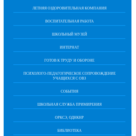
ЛЕТНЯЯ ОЗДОРОВИТЕЛЬНАЯ КОМПАНИЯ
ВОСПИТАТЕЛЬНАЯ РАБОТА
ШКОЛЬНЫЙ МУЗЕЙ
ИНТЕРНАТ
ГОТОВ К ТРУДУ И ОБОРОНЕ
ПСИХОЛОГО-ПЕДАГОГИЧЕСКОЕ СОПРОВОЖДЕНИЕ
УЧАЩИХСЯ С ОВЗ
СОБЫТИЯ
ШКОЛЬНАЯ СЛУЖБА ПРИМИРЕНИЯ
ОРКСЭ, ОДНКНР
БИБЛИОТЕКА