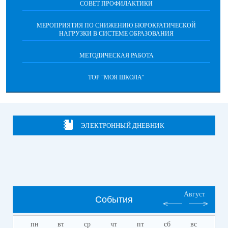
СОВЕТ ПРОФИЛАКТИКИ
МЕРОПРИЯТИЯ ПО СНИЖЕНИЮ БЮРОКРАТИЧЕСКОЙ
НАГРУЗКИ В СИСТЕМЕ ОБРАЗОВАНИЯ
МЕТОДИЧЕСКАЯ РАБОТА
ТОР "МОЯ ШКОЛА"
ЭЛЕКТРОННЫЙ ДНЕВНИК
Август
События
пн
вт
ср
чт
пт
сб
вс