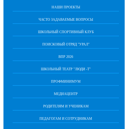
НАШИ ПРОЕКТЫ
ЧАСТО ЗАДАВАЕМЫЕ ВОПРОСЫ
ШКОЛЬНЫЙ СПОРТИВНЫЙ КЛУБ
ПОИСКОВЫЙ ОТРЯД "УРАЛ"
ВПР 2026
ШКОЛЬНЫЙ ТЕАТР "ЛЮДИ -Т"
ПРОФМИНИМУМ
МЕДИАЦЕНТР
РОДИТЕЛЯМ И УЧЕНИКАМ
ПЕДАГОГАМ И СОТРУДНИКАМ