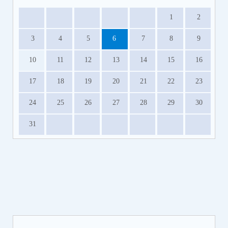
1
2
3
4
5
6
7
8
9
10
11
12
13
14
15
16
17
18
19
20
21
22
23
24
25
26
27
28
29
30
31