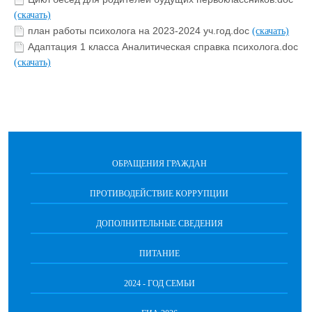
(скачать)
план работы психолога на 2023-2024 уч.год.doc
(скачать)
Адаптация 1 класса Аналитическая справка психолога.doc
(скачать)
ОБРАЩЕНИЯ ГРАЖДАН
ПРОТИВОДЕЙСТВИЕ КОРРУПЦИИ
ДОПОЛНИТЕЛЬНЫЕ СВЕДЕНИЯ
ПИТАНИЕ
2024 - ГОД СЕМЬИ