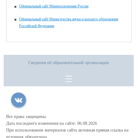
Официальный сайт Минпросвещения России
Официальный сайт Министерства науки и высшего образования
Российской Федерации
Сведения об образовательной организации
Все права защищены.
Дата последнего изменения на сайте: 06.08.2026
При использовании материалов сайта активная прямая ссылка на
источник обязательна