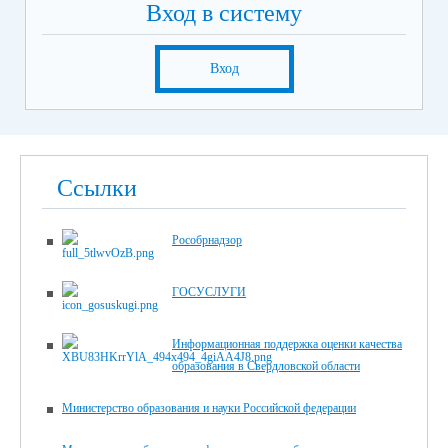
Вход в систему
Вход
Ссылки
Рособрнадзор
ГОСУСЛУГИ
Информационная поддержка оценки качества
образования в Свердловской области
Министерство образования и науки Российской федерации