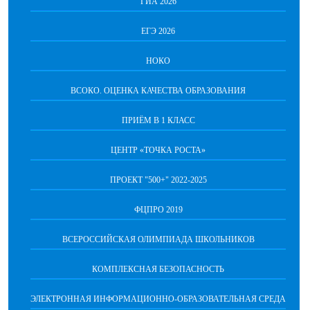
ГИА 2026
ЕГЭ 2026
НОКО
ВСОКО. ОЦЕНКА КАЧЕСТВА ОБРАЗОВАНИЯ
ПРИЁМ В 1 КЛАСС
ЦЕНТР «ТОЧКА РОСТА»
ПРОЕКТ "500+" 2022-2025
ФЦПРО 2019
ВСЕРОССИЙСКАЯ ОЛИМПИАДА ШКОЛЬНИКОВ
КОМПЛЕКСНАЯ БЕЗОПАСНОСТЬ
ЭЛЕКТРОННАЯ ИНФОРМАЦИОННО-ОБРАЗОВАТЕЛЬНАЯ СРЕДА